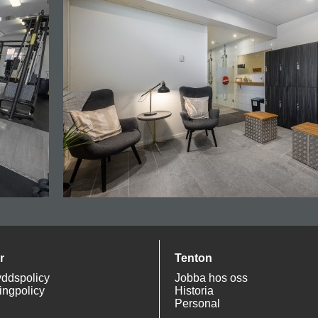
r
Tenton
ddspolicy
Jobba hos oss
ingpolicy
Historia
Personal