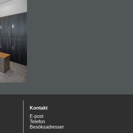
Kontakt
E-post
Telefon
Besöksadresser